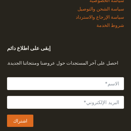
سياسة الخصوصية
سياسة الشحن والتوصيل
سياسة الإرجاع والاسترداد
شروط الخدمة
إبقى على اطلاع دائم
الاشتراك في النشرة الإخبارية
احصل على آخر المستجدات حول عروضنا ومنتجاتنا الجديدة.
اشتراك