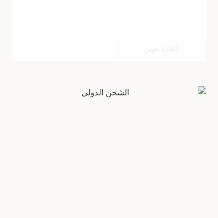
إعادة تعيين