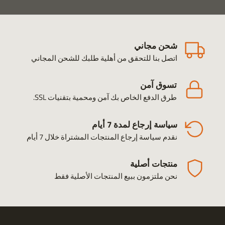
شحن مجاني
اتصل بنا للتحقق من أهلية طلبك للشحن المجاني
تسوق آمن
طرق الدفع الخاص بك آمن ومحمية بتقنيات SSL.
سياسة إرجاع لمدة 7 أيام
نقدم سياسة إرجاع المنتجات المشتراة خلال 7 أيام
منتجات أصلية
نحن ملتزمون ببيع المنتجات الأصلية فقط