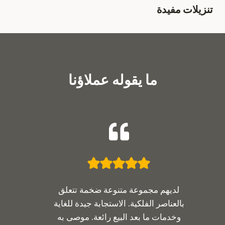
تنزيلات مفيدة
ما يقوله عملاؤنا
لديهم مجموعة متنوعة ضخمة تتعلق
بالعناصر الفلكية. الاستجابة جيدة للغاية
وخدمات ما بعد البيع رائعة. موصى به