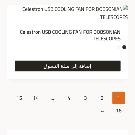
Celestron USB COOLING FAN FOR DOBSONIAN
TELESCOPES
إضافة إلى سلة التسوق
15
14
...
4
3
2
1
←
16