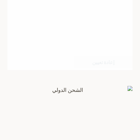
إعادة تعيين