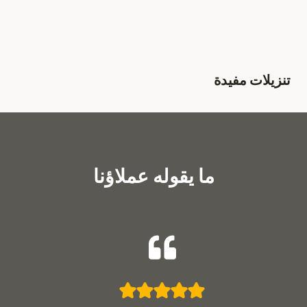
تنزيلات مفيدة
ما يقوله عملاؤنا