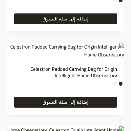
إضافة إلى سلة التسوق
Celestron Padded Carrying Bag for Origin
Intelligent Home Observatory
إضافة إلى سلة التسوق