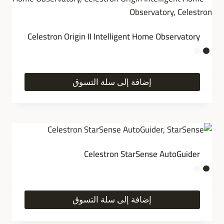
Celestron Origin II Intelligent Home Observatory
إضافة إلى سلة التسوق
Celestron StarSense AutoGuider
إضافة إلى سلة التسوق