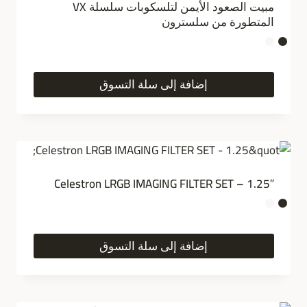
مبيت الصعود الأيمن لتلسكوبات سلسلة VX
المتطورة من سلسترون
إضافة إلى سلة التسوق
Celestron LRGB IMAGING FILTER SET – 1.25″
إضافة إلى سلة التسوق