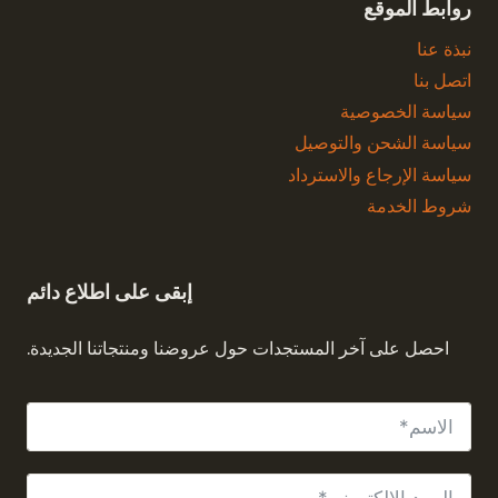
روابط الموقع
نبذة عنا
اتصل بنا
سياسة الخصوصية
سياسة الشحن والتوصيل
سياسة الإرجاع والاسترداد
شروط الخدمة
إبقى على اطلاع دائم
الاشتراك في النشرة الإخبارية
احصل على آخر المستجدات حول عروضنا ومنتجاتنا الجديدة.