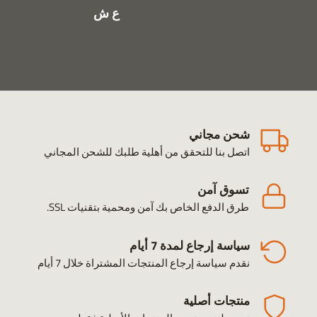
ع ش
شحن مجاني
اتصل بنا للتحقق من أهلية طلبك للشحن المجاني
تسوق آمن
طرق الدفع الخاص بك آمن ومحمية بتقنيات SSL.
سياسة إرجاع لمدة 7 أيام
نقدم سياسة إرجاع المنتجات المشتراة خلال 7 أيام
منتجات أصلية