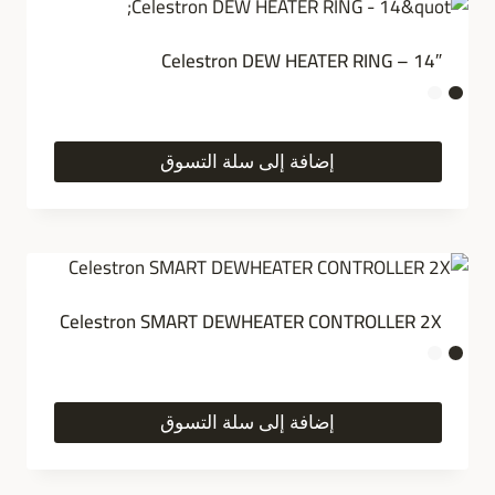
Celestron DEW HEATER RING – 14″
إضافة إلى سلة التسوق
Celestron SMART DEWHEATER CONTROLLER 2X
إضافة إلى سلة التسوق