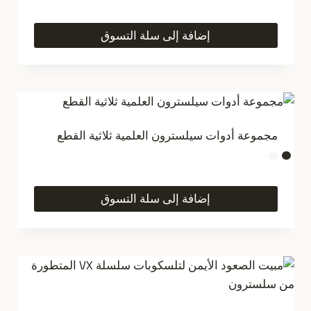
إضافة إلى سلة التسوق
مجموعة أدوات سيلسترون العلمية ثلاثية القطع
إضافة إلى سلة التسوق