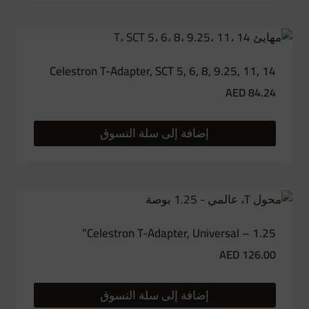
Celestron T-Adapter, SCT 5, 6, 8, 9.25, 11, 14
AED
84.24
إضافة إلى سلة التسوق
Celestron T-Adapter, Universal – 1.25”
AED
126.00
إضافة إلى سلة التسوق