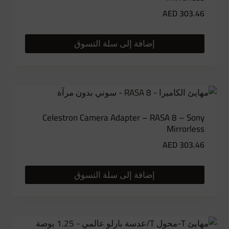
AED
303.46
إضافة إلى سلة التسوق
Celestron Camera Adapter – RASA 8 – Sony
Mirrorless
AED
303.46
إضافة إلى سلة التسوق