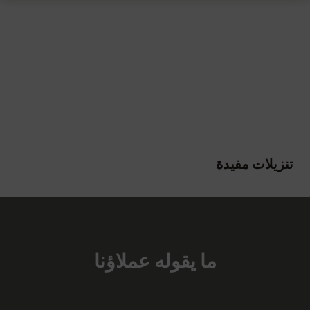
تنزيلات مفيدة
ما يقوله عملاؤنا