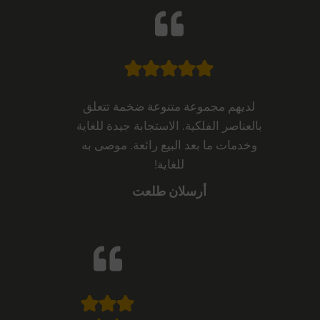
لديهم مجموعة متنوعة ضخمة تتعلق
بالعناصر الفلكية. الاستجابة جيدة للغاية
وخدمات ما بعد البيع رائعة. موصى به
للغاية!
أرسلان طلعت