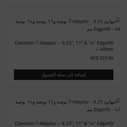
Celestron T-Adapter – 9.25″, 11″ & 14″ EdgeHD
– 48mm
AED
337.69
إضافة إلى سلة التسوق
Celestron T-Adapter – 9.25″, 11″ & 14″ EdgeHD