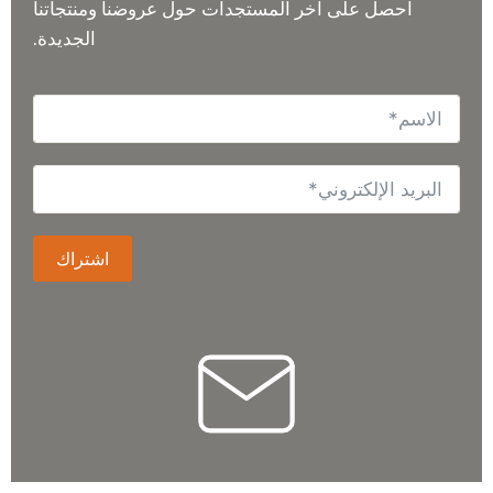
احصل على آخر المستجدات حول عروضنا ومنتجاتنا
الجديدة.
اشتراك
إعادة تعيين