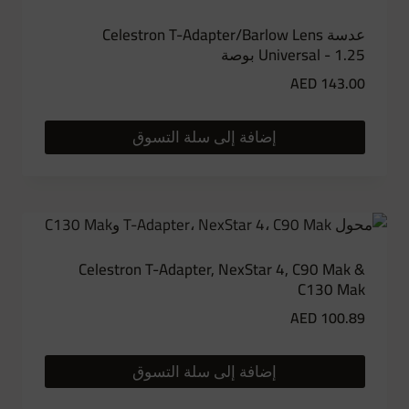
عدسة Celestron T-Adapter/Barlow Lens
Universal - 1.25 بوصة
AED
143.00
إضافة إلى سلة التسوق
Celestron T-Adapter, NexStar 4, C90 Mak &
C130 Mak
AED
100.89
إضافة إلى سلة التسوق