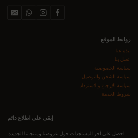
روابط الموقع
نبذة عنا
اتصل بنا
سياسة الخصوصية
سياسة الشحن والتوصيل
سياسة الإرجاع والاسترداد
شروط الخدمة
إبقى على اطلاع دائم
الاشتراك في النشرة الإخبارية
احصل على آخر المستجدات حول عروضنا ومنتجاتنا الجديدة.