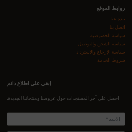
روابط الموقع
نبذة عنا
اتصل بنا
سياسة الخصوصية
سياسة الشحن والتوصيل
سياسة الإرجاع والاسترداد
شروط الخدمة
إبقى على اطلاع دائم
الاشتراك في النشرة الإخبارية
احصل على آخر المستجدات حول عروضنا ومنتجاتنا الجديدة.