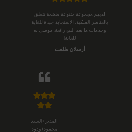
لديهم مجموعة متنوعة ضخمة تتعلق
بالعناصر الفلكية. الاستجابة جيدة للغاية
وخدمات ما بعد البيع رائعة. موصى به
للغاية!
أرسلان طلعت
المدير (السيد
محمود) ودود