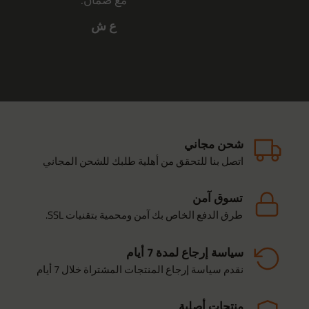
مع ضمان.
ع ش
شحن مجاني
اتصل بنا للتحقق من أهلية طلبك للشحن المجاني
تسوق آمن
طرق الدفع الخاص بك آمن ومحمية بتقنيات SSL.
سياسة إرجاع لمدة 7 أيام
نقدم سياسة إرجاع المنتجات المشتراة خلال 7 أيام
منتجات أصلية