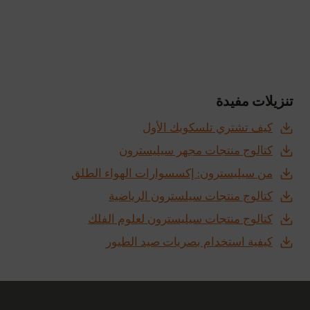
تنزيلات مفيدة
كيف تشتري تلسكوبك الأول
كتالوج منتجات مجهر سيليسترون
من سيليسترون: إكسسوارات الهواء الطلق
كتالوج منتجات سيلسترون الرياضية
كتالوج منتجات سيليسترون لعلوم الفلك
كيفية استخدام بصريات صيد الطيور