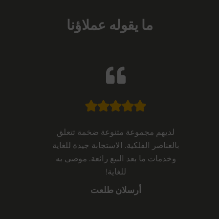
ما يقوله عملاؤنا
لديهم مجموعة متنوعة ضخمة تتعلق
بالعناصر الفلكية. الاستجابة جيدة للغاية
وخدمات ما بعد البيع رائعة. موصى به
للغاية!
أرسلان طلعت