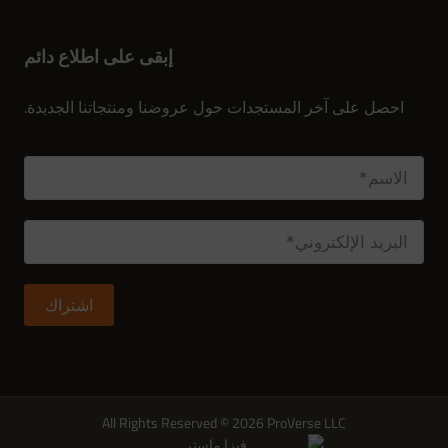
إبقى على اطلاع دائم
الاشتراك في النشرة الإخبارية
احصل على آخر المستجدات حول عروضنا ومنتجاتنا الجديدة.
اشتراك
All Rights Reserved © 2026 ProVerse LLC