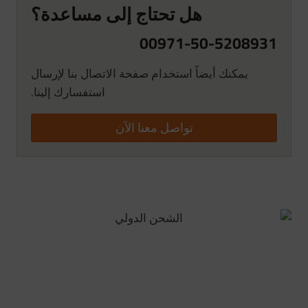
هل تحتاج إلى مساعدة؟
00971-50-5208931
يمكنك أيضاً استخدام صفحة الاتصال بنا لإرسال
استفسارك إلينا.
تواصل معنا الآن