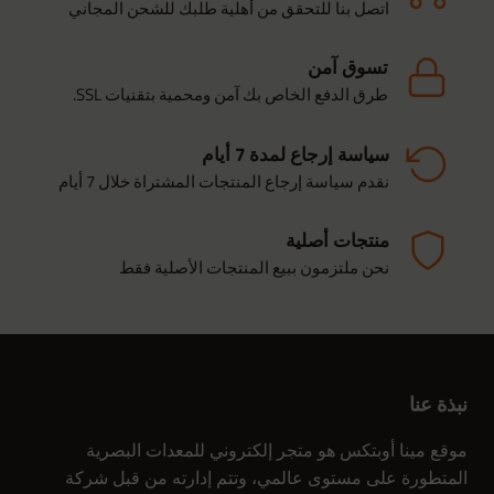
اتصل بنا للتحقق من أهلية طلبك للشحن المجاني
تسوق آمن
طرق الدفع الخاص بك آمن ومحمية بتقنيات SSL.
سياسة إرجاع لمدة 7 أيام
نقدم سياسة إرجاع المنتجات المشتراة خلال 7 أيام
منتجات أصلية
نحن ملتزمون ببيع المنتجات الأصلية فقط
نبذة عنا
موقع مينا أوبتكس هو متجر إلكتروني للمعدات البصرية
المتطورة على مستوى عالمي، وتتم إدارته من قبل شركة