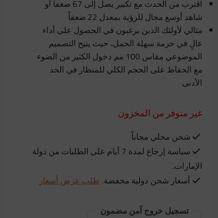
اقترب من الحدث مع تكبير يصل إلى 67 ضعفاً أو
شاهد أوسع مجال للرؤية بمعدل 22 ضعفاً
مثالي لأولئك الذين يرغبون في الحصول على أداء
عالٍ في حزمة سهلة الحمل، حيث يتيح التصميم
الموضوعي مقاس 100 مم دخول الكثير من الضوء
مع الحفاظ على الحجم الكلي للمنظار في الحد
الأدنى
غير متوفر من المخزون
شحن محلي مجاناً
سياسة إرجاع لمدة 7 أيام على الطلبات من دولة
الإمارات.
أسعار شحن دولية مخفضة.
طلب عرض أسعار
تسجيل خروج آمن مضمون