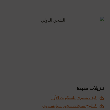
تنزيلات مفيدة
كيف تشتري تلسكوبك الأول
كتالوج منتجات مجهر سيليسترون