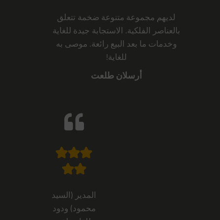
لديهم مجموعة متنوعة ضخمة تتعلق
بالعناصر الفلكية. الاستجابة جيدة للغاية
وخدمات ما بعد البيع رائعة. موصى به
للغاية!
أرسلان طلعت
المدير (السيد
محمود) ودود