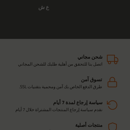
ع ش
شحن مجاني
اتصل بنا للتحقق من أهلية طلبك للشحن المجاني
تسوق آمن
طرق الدفع الخاص بك آمن ومحمية بتقنيات SSL.
سياسة إرجاع لمدة 7 أيام
نقدم سياسة إرجاع المنتجات المشتراة خلال 7 أيام
منتجات أصلية