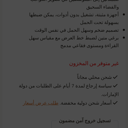
والفضاء السحيق
أجهزة مثبتة، تشغيل بدون أدوات، يمكن ضبطها
بسهولة تحت الحمل
تصميم ضخم وسهل الحمل في نفس الوقت
برغي متين لضبط خط العرض مع مقياس سهل
القراءة ومستوى فقاعي مدمج
غير متوفر من المخزون
شحن محلي مجاناً
سياسة إرجاع لمدة 7 أيام على الطلبات من دولة
الإمارات.
أسعار شحن دولية مخفضة.
طلب عرض أسعار
تسجيل خروج آمن مضمون