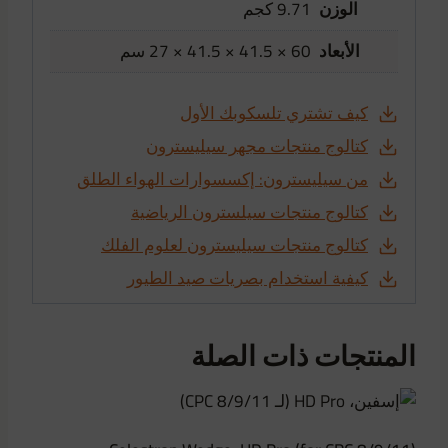
الوزن
9.71 كجم
الأبعاد
60 × 41.5 × 41.5 × 27 سم
كيف تشتري تلسكوبك الأول
كتالوج منتجات مجهر سيليسترون
من سيليسترون: إكسسوارات الهواء الطلق
كتالوج منتجات سيلسترون الرياضية
كتالوج منتجات سيليسترون لعلوم الفلك
كيفية استخدام بصريات صيد الطيور
المنتجات ذات الصلة