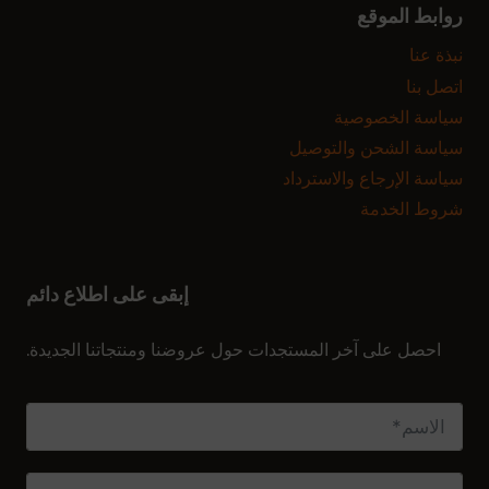
روابط الموقع
نبذة عنا
اتصل بنا
سياسة الخصوصية
سياسة الشحن والتوصيل
سياسة الإرجاع والاسترداد
شروط الخدمة
إبقى على اطلاع دائم
الاشتراك في النشرة الإخبارية
احصل على آخر المستجدات حول عروضنا ومنتجاتنا الجديدة.